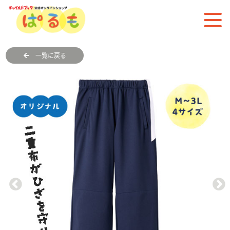
一覧に戻る