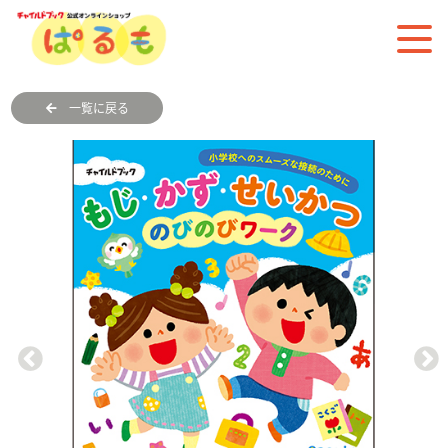
一覧に戻る