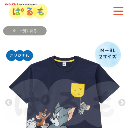
一覧に戻る