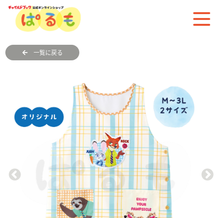
一覧に戻る