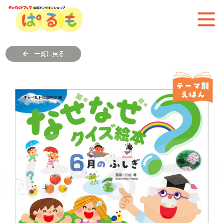
一覧に戻る