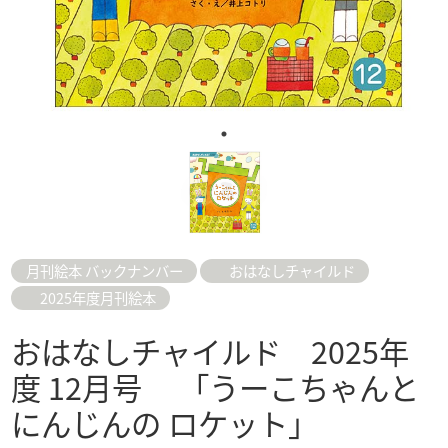
月刊絵本 バックナンバー
おはなしチャイルド
2025年度月刊絵本
おはなしチャイルド 2025年
度 12月号 「うーこちゃんと
にんじんの ロケット」