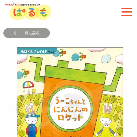
一覧に戻る