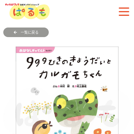
一覧に戻る