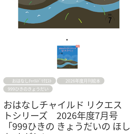
おはなしﾁｬｲﾙﾄﾞﾘｸｴｽﾄ
2026年度月刊絵本
999ひきのきょうだい
おはなしチャイルド リクエス
トシリーズ 2026年度7月号
「999ひきの きょうだいの ほし