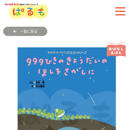
一覧に戻る