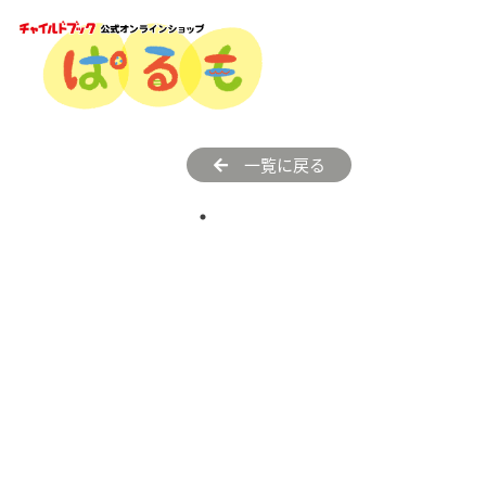
一覧に戻る