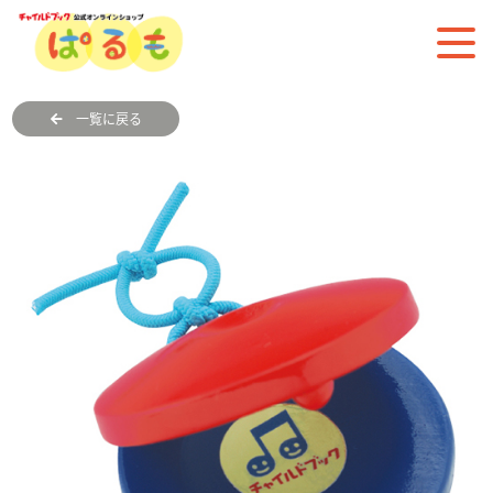
一覧に戻る