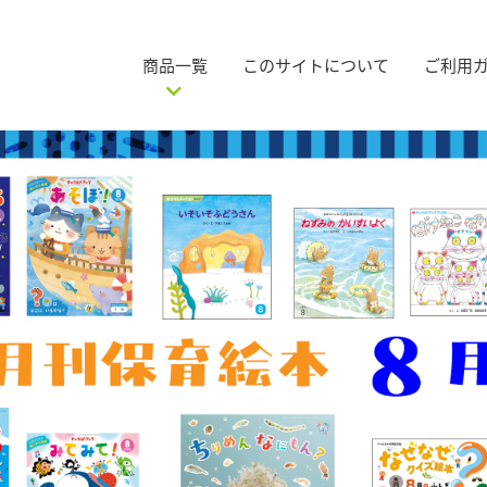
商品一覧
このサイトについて
ご利用