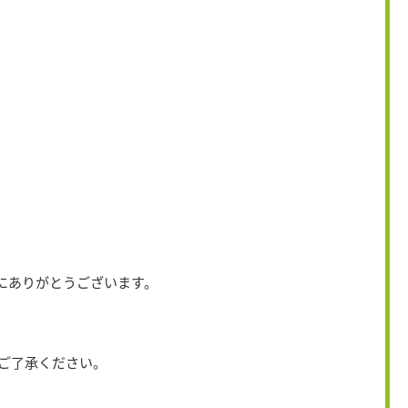
にありがとうございます。
ご了承ください。