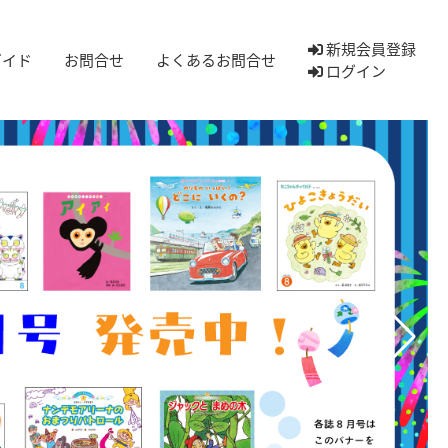
新規会員登録
ガイド
お問合せ
よくあるお問合せ
ログイン