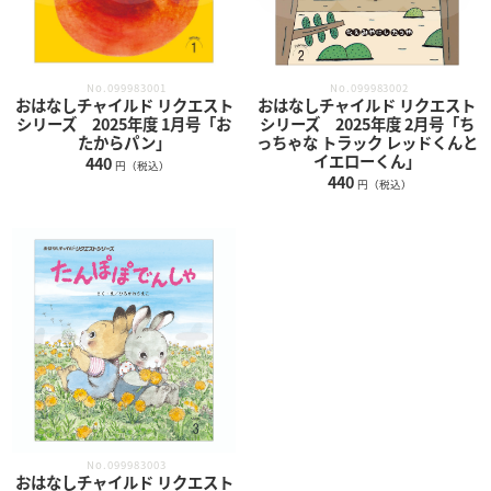
No.099983001
No.099983002
おはなしチャイルド リクエスト
おはなしチャイルド リクエスト
シリーズ 2025年度 1月号「お
シリーズ 2025年度 2月号「ち
たからパン」
っちゃな トラック レッドくんと
イエローくん」
440
円（税込）
440
円（税込）
No.099983003
おはなしチャイルド リクエスト