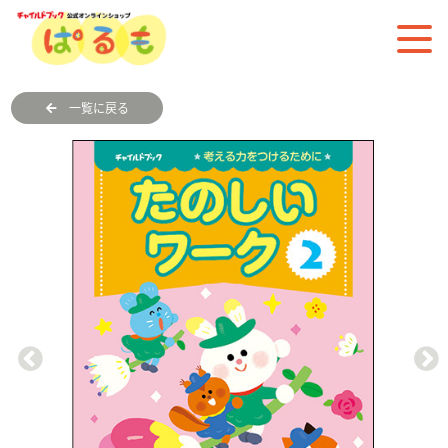
一覧に戻る