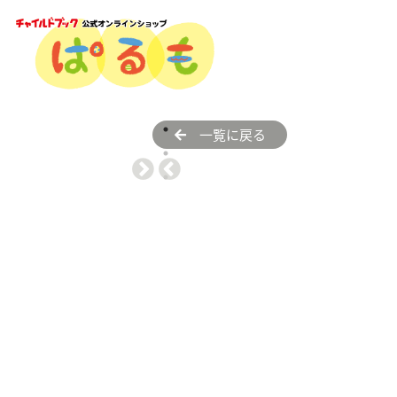
一覧に戻る