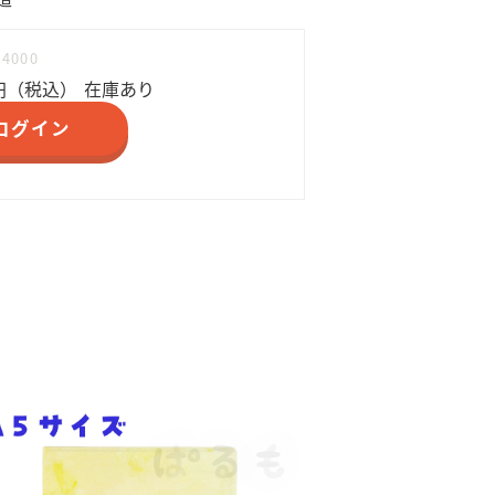
54000
円（税込）
在庫あり
ログイン