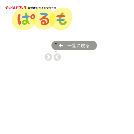
一覧に戻る