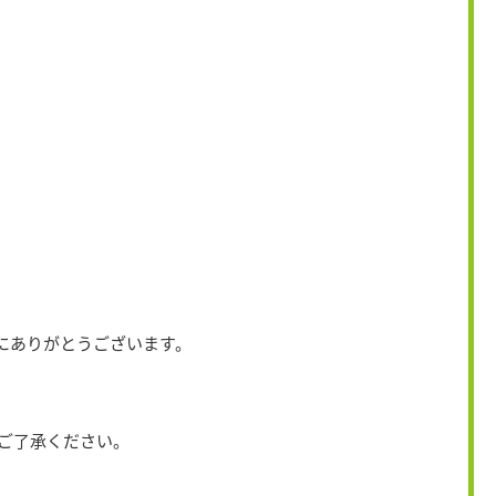
にありがとうございます。
ご了承ください。