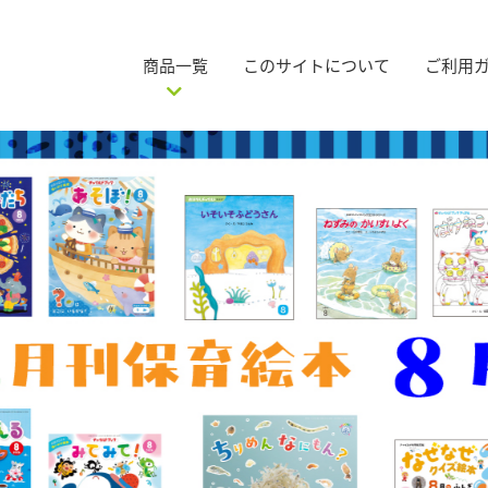
商品一覧
このサイトについて
ご利用