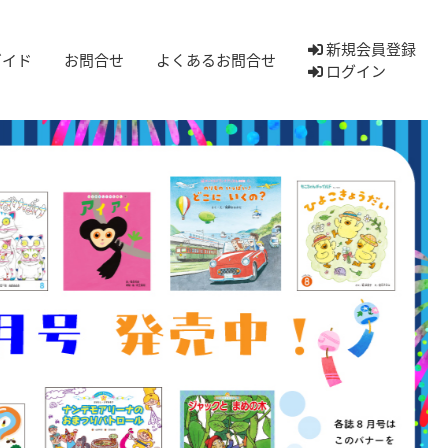
新規会員登録
ガイド
お問合せ
よくあるお問合せ
ログイン